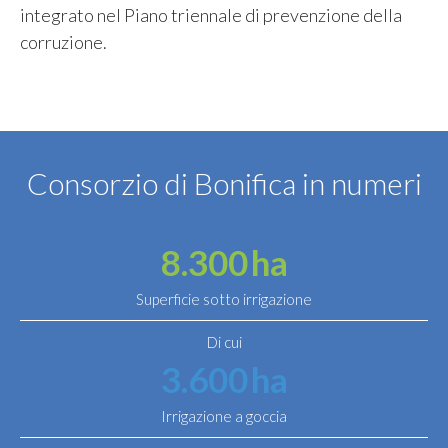
integrato nel Piano triennale di prevenzione della
corruzione.
Consorzio di Bonifica in numeri
8.300
ha
Superficie sotto irrigazione
Di cui
3.600
ha
Irrigazione a goccia