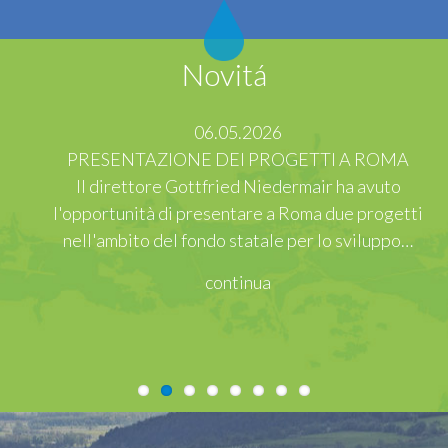
Novitá
06.05.2026
PRESENTAZIONE DEI PROGETTI A ROMA
Il direttore Gottfried Niedermair ha avuto
l'opportunità di presentare a Roma due progetti
nell'ambito del fondo statale per lo sviluppo…
continua