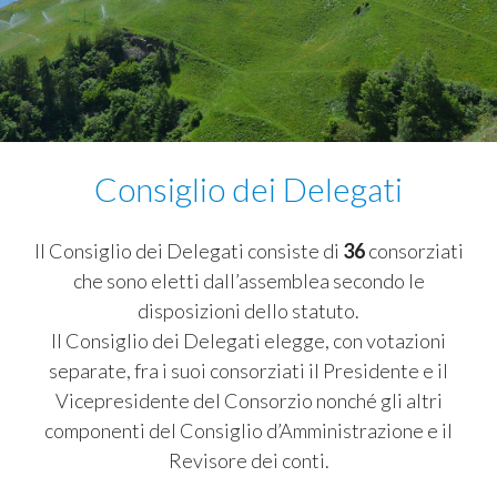
Consiglio dei Delegati
Il Consiglio dei Delegati consiste di
36
consorziati
che sono eletti dall’assemblea secondo le
disposizioni dello statuto.
Il Consiglio dei Delegati elegge, con votazioni
separate, fra i suoi consorziati il Presidente e il
Vicepresidente del Consorzio nonché gli altri
componenti del Consiglio d’Amministrazione e il
Revisore dei conti.