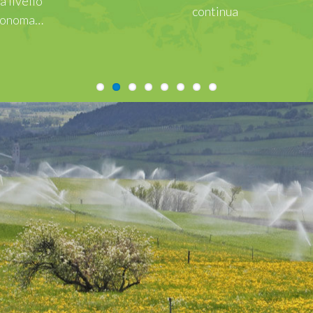
continua