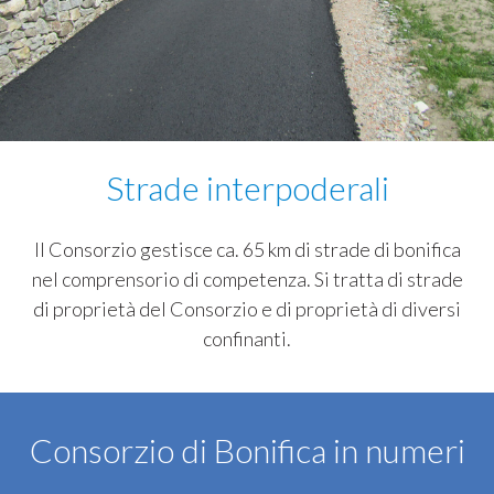
Strade interpoderali
Il Consorzio gestisce ca. 65 km di strade di bonifica
nel comprensorio di competenza. Si tratta di strade
di proprietà del Consorzio e di proprietà di diversi
confinanti.
Consorzio di Bonifica in numeri