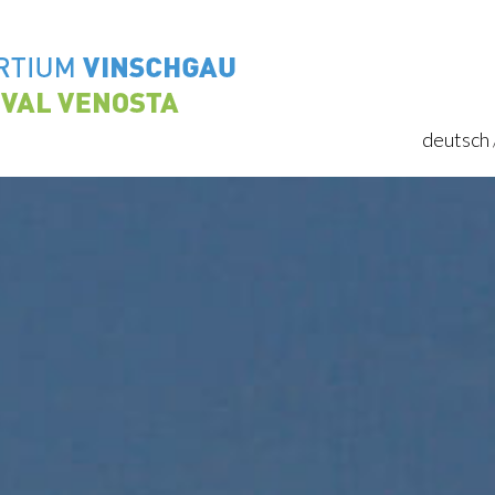
deutsch