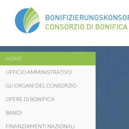
HOME
UFFICIO AMMINISTRATIVO
GLI ORGANI DEL CONSORZIO
OPERE DI BONIFICA
BANDI
FINANZIAMENTI NAZIONALI