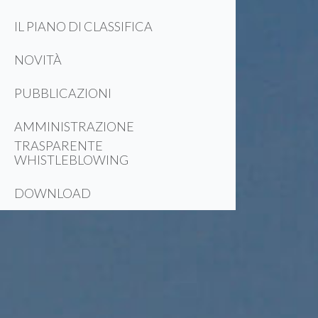
IL PIANO DI CLASSIFICA
NOVITÀ
PUBBLICAZIONI
AMMINISTRAZIONE
TRASPARENTE
WHISTLEBLOWING
DOWNLOAD