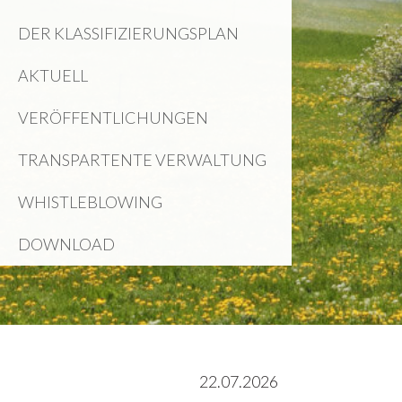
DER KLASSIFIZIERUNGSPLAN
AKTUELL
VERÖFFENTLICHUNGEN
TRANSPARTENTE VERWALTUNG
WHISTLEBLOWING
DOWNLOAD
22.07.2026