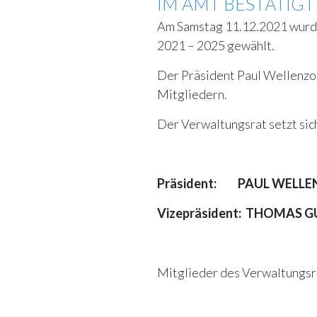
IM AMT BESTÄTIGT
Am Samstag 11.12.2021 wurde
2021 – 2025 gewählt.
Der Präsident Paul Wellenzo
Mitgliedern.
Der Verwaltungsrat setzt sic
Präsident: PAUL WELLE
Vizepräsident: THOMAS G
Mitglieder des Verwaltungsr