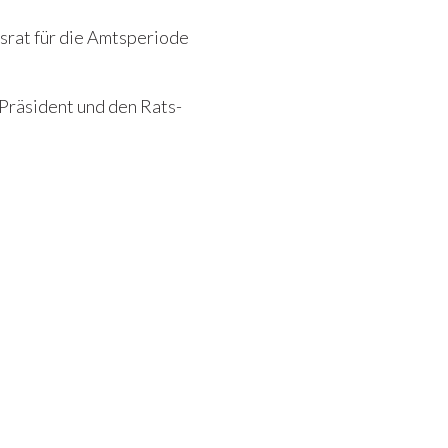
rat für die Amtsperiode
Präsident und den Rats-