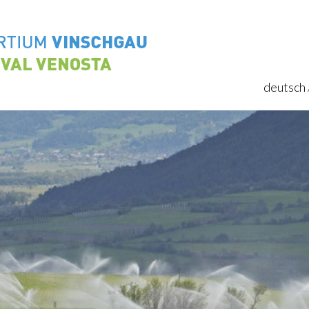
deutsch