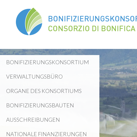
BONIFIZIERUNGSKONSORTIUM
VERWALTUNGSBÜRO
ORGANE DES KONSORTIUMS
BONIFIZIERUNGSBAUTEN
AUSSCHREIBUNGEN
NATIONALE FINANZIERUNGEN