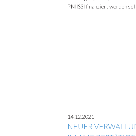
PNIISSI finanziert werden sol
14.12.2021
NEUER VERWALTUNG