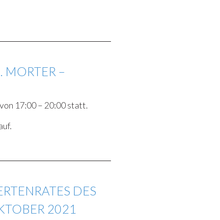
 MORTER –
on 17:00 – 20:00 statt.
auf.
ERTENRATES DES
KTOBER 2021