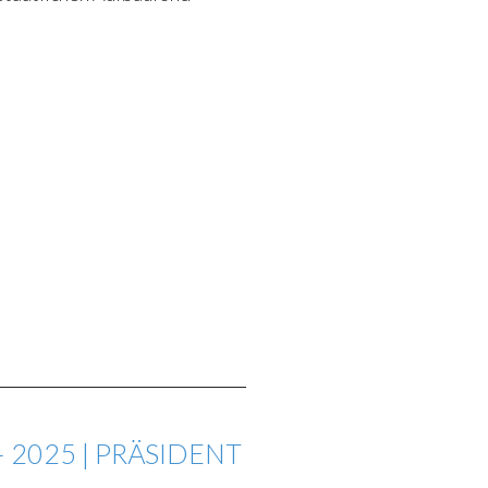
2025 | PRÄSIDENT