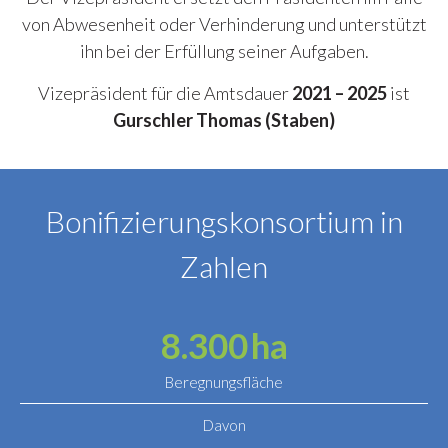
von Abwesenheit oder Verhinderung und unterstützt
ihn bei der Erfüllung seiner Aufgaben.
Vizepräsident für die Amtsdauer
2021 – 2025
ist
Gurschler Thomas (Staben)
Bonifizierungskonsortium in
Zahlen
8.300
ha
Beregnungsfläche
Davon