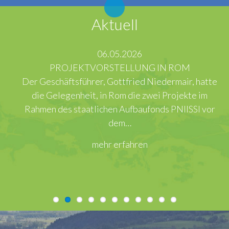
Aktuell
06.05.2026
PROJEKTVORSTELLUNG IN ROM
Der Geschäftsführer, Gottfried Niedermair, hatte
die Gelegenheit, in Rom die zwei Projekte im
Rahmen des staatlichen Aufbaufonds PNIISSI vor
dem…
mehr erfahren