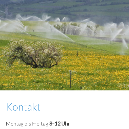
Kontakt
Montag bis Freitag
8–12 Uhr