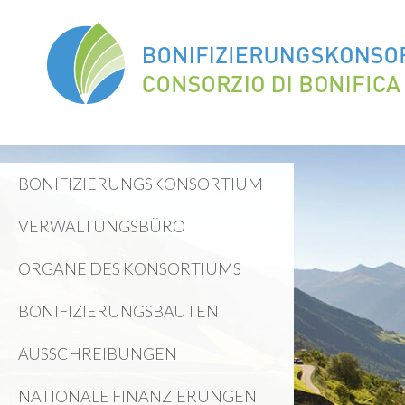
BONIFIZIERUNGSKONSORTIUM
VERWALTUNGSBÜRO
ORGANE DES KONSORTIUMS
BONIFIZIERUNGSBAUTEN
AUSSCHREIBUNGEN
NATIONALE FINANZIERUNGEN