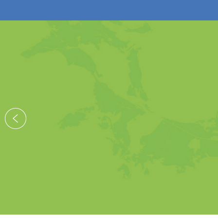
Der Geschäftsfüh