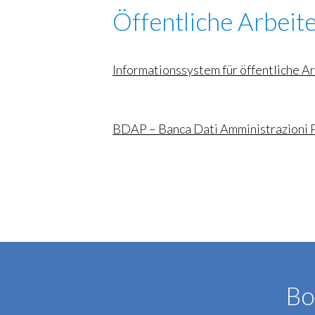
Öffentliche Arbeit
Informationssystem für öffentliche A
BDAP – Banca Dati Amministrazioni 
Bo