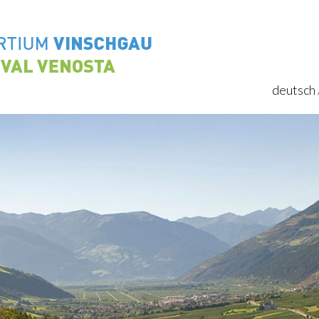
deutsch