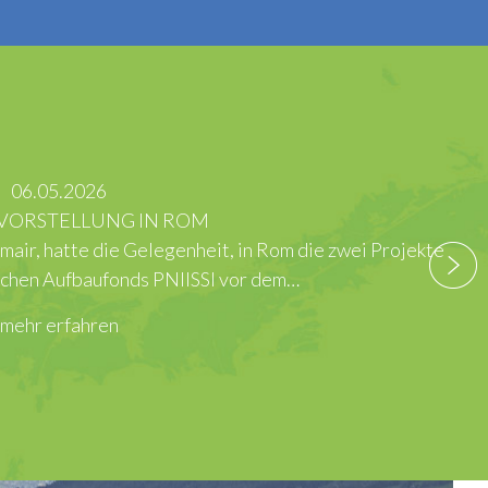
die zwei Projekte