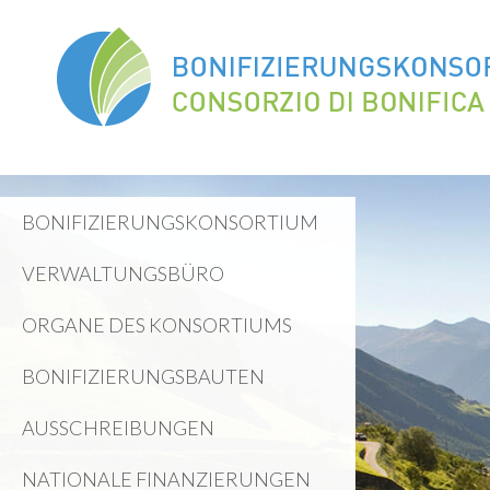
BONIFIZIERUNGSKONSORTIUM
VERWALTUNGSBÜRO
ORGANE DES KONSORTIUMS
BONIFIZIERUNGSBAUTEN
AUSSCHREIBUNGEN
NATIONALE FINANZIERUNGEN