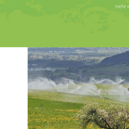
mehr erfahren