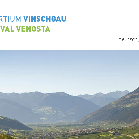
deutsch