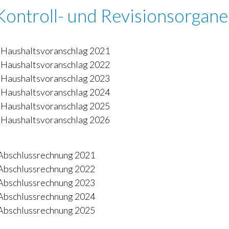
ontroll- und Revisionsorgane
 Haushaltsvoranschlag 2021
 Haushaltsvoranschlag 2022
 Haushaltsvoranschlag 2023
 Haushaltsvoranschlag 2024
 Haushaltsvoranschlag 2025
 Haushaltsvoranschlag 2026
 Abschlussrechnung 2021
 Abschlussrechnung 2022
 Abschlussrechnung 2023
 Abschlussrechnung 2024
 Abschlussrechnung 2025