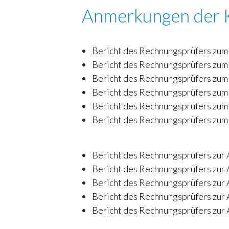
Anmerkungen der K
Bericht des Rechnungsprüfers zum
Bericht des Rechnungsprüfers zum
Bericht des Rechnungsprüfers zum
Bericht des Rechnungsprüfers zum
Bericht des Rechnungsprüfers zum
Bericht des Rechnungsprüfers zum
Bericht des Rechnungsprüfers zur
Bericht des Rechnungsprüfers zur
Bericht des Rechnungsprüfers zur
Bericht des Rechnungsprüfers zur
Bericht des Rechnungsprüfers zur