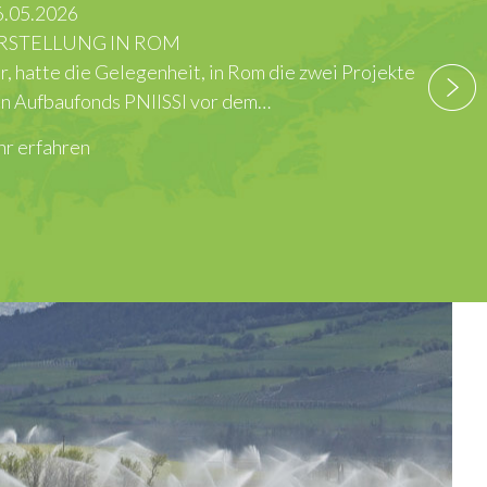
die zwei Projekte