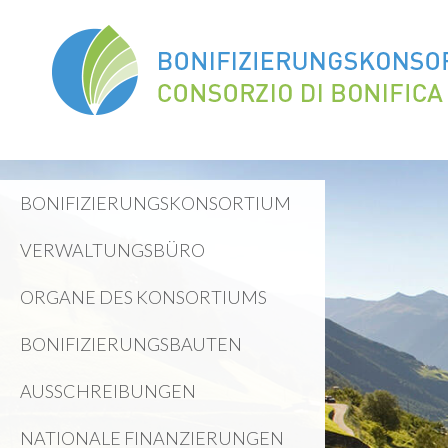
BONIFIZIERUNGSKONSORTIUM
VERWALTUNGSBÜRO
ORGANE DES KONSORTIUMS
BONIFIZIERUNGSBAUTEN
AUSSCHREIBUNGEN
NATIONALE FINANZIERUNGEN