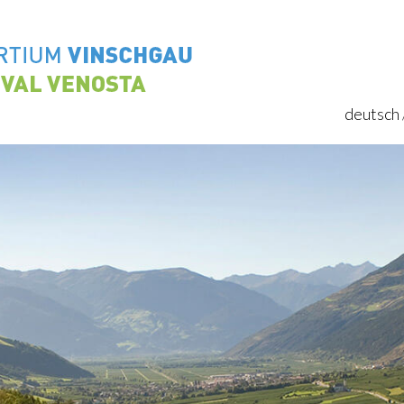
deutsch