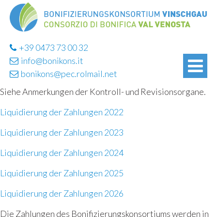
+39 0473 73 00 32
info@bonikons.it
bonikons@pec.rolmail.net
Siehe Anmerkungen der Kontroll- und Revisionsorgane.
Liquidierung der Zahlungen 2022
Liquidierung der Zahlungen 2023
Liquidierung der Zahlungen 2024
Liquidierung der Zahlungen 2025
Liquidierung der Zahlungen 2026
Die Zahlungen des Bonifizierungskonsortiums werden in