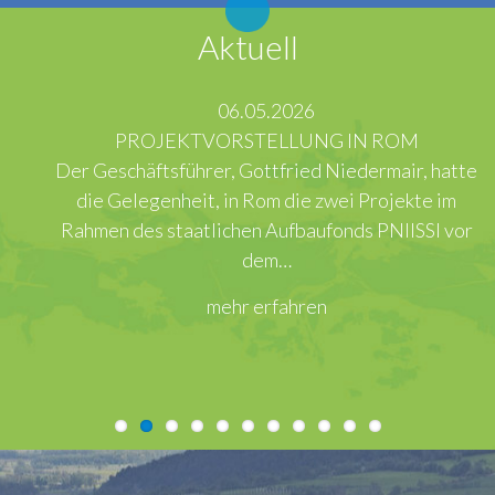
Aktuell
06.05.2026
PROJEKTVORSTELLUNG IN ROM
Der Geschäftsführer, Gottfried Niedermair, hatte
die Gelegenheit, in Rom die zwei Projekte im
Rahmen des staatlichen Aufbaufonds PNIISSI vor
dem…
mehr erfahren