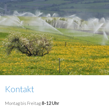
Kontakt
Montag bis Freitag
8–12 Uhr