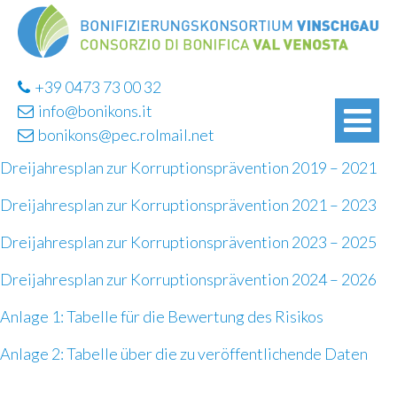
+39 0473 73 00 32
info@bonikons.it
bonikons@pec.rolmail.net
Dreijahresplan zur Korruptionsprävention 2019 – 2021
Dreijahresplan zur Korruptionsprävention 2021 – 2023
Dreijahresplan zur Korruptionsprävention 2023 – 2025
Dreijahresplan zur Korruptionsprävention 2024 – 2026
Anlage 1: Tabelle für die Bewertung des Risikos
Anlage 2: Tabelle über die zu veröffentlichende Daten