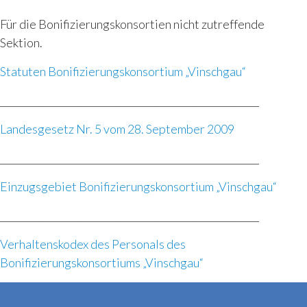
Für die Bonifizierungskonsortien nicht zutreffende
Sektion.
Statuten Bonifizierungskonsortium „Vinschgau“
______________________________________________________
Landesgesetz Nr. 5 vom 28. September 2009
______________________________________________________
Einzugsgebiet Bonifizierungskonsortium „Vinschgau“
______________________________________________________
Verhaltenskodex des Personals des
Bonifizierungskonsortiums „Vinschgau“