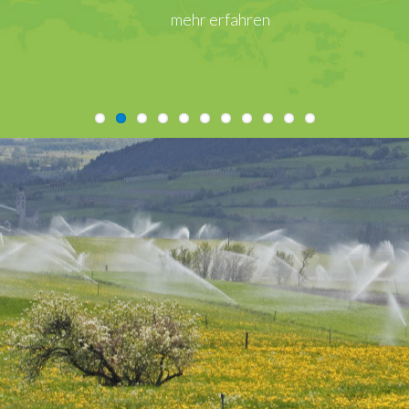
mehr erfahren