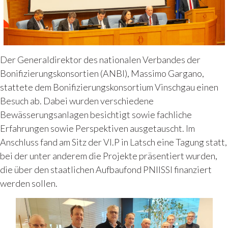
Der Generaldirektor des nationalen Verbandes der
Bonifizierungskonsortien (ANBI), Massimo Gargano,
stattete dem Bonifizierungskonsortium Vinschgau einen
Besuch ab. Dabei wurden verschiedene
Bewässerungsanlagen besichtigt sowie fachliche
Erfahrungen sowie Perspektiven ausgetauscht. Im
Anschluss fand am Sitz der VI.P in Latsch eine Tagung statt,
bei der unter anderem die Projekte präsentiert wurden,
die über den staatlichen Aufbaufond PNIISSI finanziert
werden sollen.